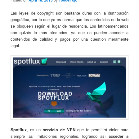
April 18, 2013
100delrojo
Las leyes de copyright son bastante duras con la distribución
geográfica, por lo que ya es normal que los contenidos en la web
se bloqueen según el lugar de residencia. Los latinoamericanos
son quizás lo más afectados, ya que no pueden acceder a
contenidos de calidad y pagos por una cuestión meramente
legal.
Spotflux
, es un
servicio de VPN
que te permitirá violar para
siempre las limitaciones regionales, logrando así
acceder a