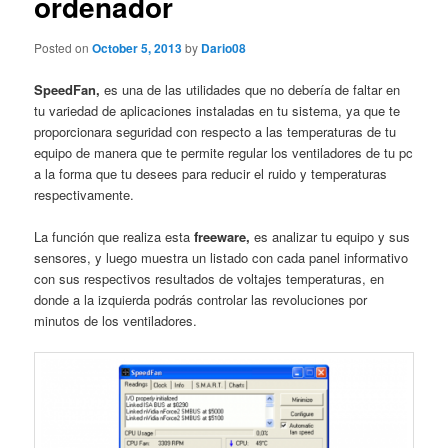
ordenador
Posted on
October 5, 2013
by
Dario08
SpeedFan,
es una de las utilidades que no debería de faltar en
tu variedad de aplicaciones instaladas en tu sistema, ya que te
proporcionara seguridad con respecto a las temperaturas de tu
equipo de manera que te permite regular los ventiladores de tu pc
a la forma que tu desees para reducir el ruido y temperaturas
respectivamente.
La función que realiza esta
freeware,
es analizar tu equipo y sus
sensores, y luego muestra un listado con cada panel informativo
con sus respectivos resultados de voltajes temperaturas, en
donde a la izquierda podrás controlar las revoluciones por
minutos de los ventiladores.