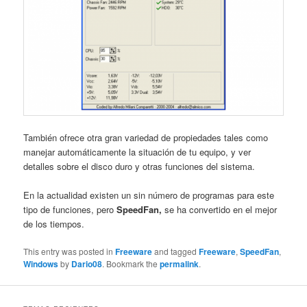
También ofrece otra gran variedad de propiedades tales como
manejar automáticamente la situación de tu equipo, y ver
detalles sobre el disco duro y otras funciones del sistema.
En la actualidad existen un sin número de programas para este
tipo de funciones, pero
SpeedFan,
se ha convertido en el mejor
de los tiempos.
This entry was posted in
Freeware
and tagged
Freeware
,
SpeedFan
,
Windows
by
Dario08
. Bookmark the
permalink
.