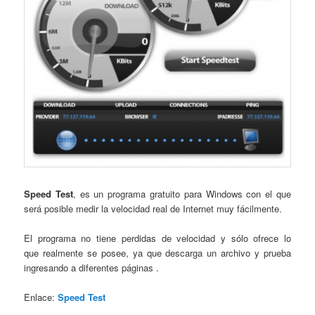
Speed Test
, es un programa gratuito para Windows con el que
será posible medir la velocidad real de Internet muy fácilmente.
El programa no tiene perdidas de velocidad y sólo ofrece lo
que realmente se posee, ya que descarga un archivo y prueba
ingresando a diferentes páginas .
Enlace:
Speed Test