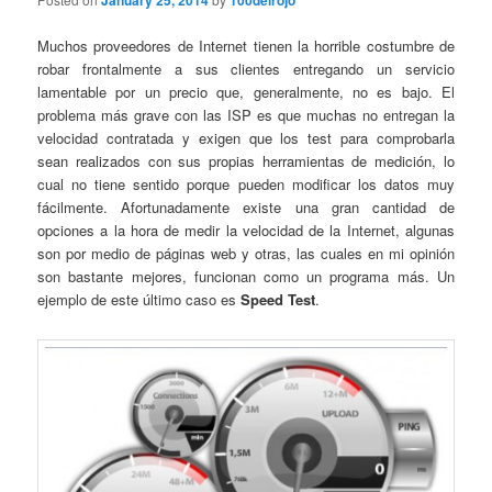
January 25, 2014
100delrojo
Muchos proveedores de Internet tienen la horrible costumbre de
robar frontalmente a sus clientes entregando un servicio
lamentable por un precio que, generalmente, no es bajo. El
problema más grave con las ISP es que muchas no entregan la
velocidad contratada y exigen que los test para comprobarla
sean realizados con sus propias herramientas de medición, lo
cual no tiene sentido porque pueden modificar los datos muy
fácilmente. Afortunadamente existe una gran cantidad de
opciones a la hora de medir la velocidad de la Internet, algunas
son por medio de páginas web y otras, las cuales en mi opinión
son bastante mejores, funcionan como un programa más. Un
ejemplo de este último caso es
Speed Test
.