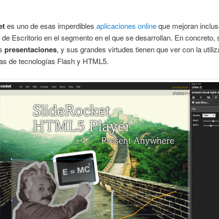
et
es uno de esas imperdibles
aplicaciones online
que mejoran inclus
 de Escritorio en el segmento en el que se desarrollan. En concreto
as
presentaciones
, y sus grandes virtudes tienen que ver con la utili
mas de tecnologías Flash y HTML5.