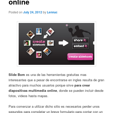
online
Posted on
July 24, 2012
by
Lennuc
Slide Bom
es una de las herramientas gratuitas mas
interesantes que a pesar de encontrarse en ingles resulta de gran
atractivo para muchos usuarios porque sirve
para crear
diapositivas multimedia online
, donde se pueden incluir desde
fotos, videos hasta mapas.
Para comenzar a utilizar dicho sitio es necesarios perder unos
segundos para completar un breve formulario para contar con un