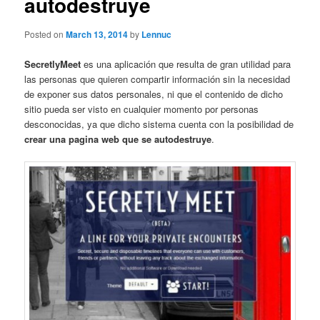
autodestruye
Posted on
March 13, 2014
by
Lennuc
SecretlyMeet
es una aplicación que resulta de gran utilidad para
las personas que quieren compartir información sin la necesidad
de exponer sus datos personales, ni que el contenido de dicho
sitio pueda ser visto en cualquier momento por personas
desconocidas, ya que dicho sistema cuenta con la posibilidad de
crear una pagina web que se autodestruye
.