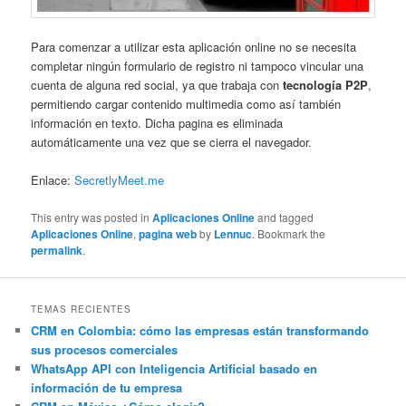
Para comenzar a utilizar esta aplicación online no se necesita
completar ningún formulario de registro ni tampoco vincular una
cuenta de alguna red social, ya que trabaja con
tecnología P2P
,
permitiendo cargar contenido multimedia como así también
información en texto. Dicha pagina es eliminada
automáticamente una vez que se cierra el navegador.
Enlace:
SecretlyMeet.me
This entry was posted in
Aplicaciones Online
and tagged
Aplicaciones Online
,
pagina web
by
Lennuc
. Bookmark the
permalink
.
TEMAS RECIENTES
CRM en Colombia: cómo las empresas están transformando
sus procesos comerciales
WhatsApp API con Inteligencia Artificial basado en
información de tu empresa