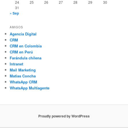
24
25
26
27
28
29
30
31
« Sep
AMIGOS
Agencia Digital
CRM
CRM en Colombia
CRM en Perú
Farándula chilena
Intranet
Mail Marketing
Matias Concha
WhatsApp CRM
WhatsApp Multiagente
Proudly powered by WordPress