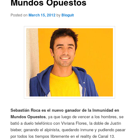
Mundos Opuestos
Posted on
March 15, 2012
by
Bloguit
Sebastián Roca es el nuevo ganador de la Inmunidad en
Mundos Opuestos
, ya que luego de vencer a los hombres, se
batió a duelo telefónico con Viviana Flores, la doble de Justin
bieber, ganando el alpinista, quedando inmune y pudiendo pasar
por todos los tiempos libremente en el reality de Canal 13.