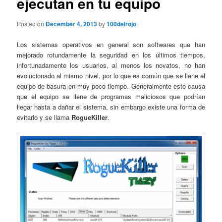
ejecutan en tu equipo
Posted on
December 4, 2013
by
100delrojo
Los sistemas operativos en general son softwares que han
mejorado rotundamente la seguridad en los últimos tiempos,
infortunadamente los usuarios, al menos los novatos, no han
evolucionado al mismo nivel, por lo que es común que se llene el
equipo de basura en muy poco tiempo. Generalmente esto causa
que el equipo se llene de programas maliciosos que podrían
llegar hasta a dañar el sistema, sin embargo existe una forma de
evitarlo y se llama
RogueKiller
.