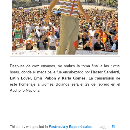
Después de diez ensayos, se realizo la toma final a las 12:15
horas, donde el mega baile fue encabezado por
Héctor Sandarti,
Latin Lover, Emir Pabón y Karla Gómez
. La transmisión de
este homenaje a Gómez Bolaños será el 29 de febrero en el
Auditorio Nacional.
This entry was posted in
Farándula y Espectáculos
and tagged
El