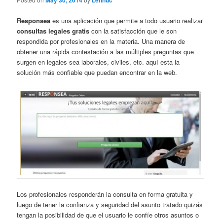
May 30, 2014
Lennuc
Responsea
es una aplicación que permite a todo usuario realizar
consultas legales gratis
con la satisfacción que le son
respondida por profesionales en la materia. Una manera de
obtener una rápida contestación a las múltiples preguntas que
surgen en legales sea laborales, civiles, etc. aquí esta la
solución más confiable que puedan encontrar en la web.
Los profesionales responderán la consulta en forma gratuita y
luego de tener la confianza y seguridad del asunto tratado quizás
tengan la posibilidad de que el usuario le confíe otros asuntos o