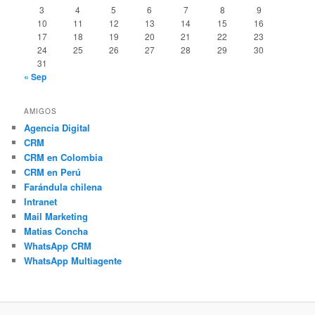
3
4
5
6
7
8
9
10
11
12
13
14
15
16
17
18
19
20
21
22
23
24
25
26
27
28
29
30
31
« Sep
AMIGOS
Agencia Digital
CRM
CRM en Colombia
CRM en Perú
Farándula chilena
Intranet
Mail Marketing
Matias Concha
WhatsApp CRM
WhatsApp Multiagente