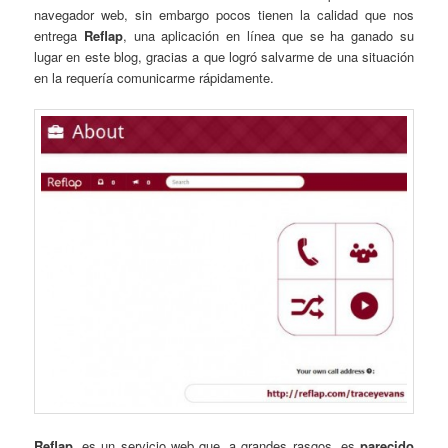
navegador web, sin embargo pocos tienen la calidad que nos
entrega
Reflap
, una aplicación en línea que se ha ganado su
lugar en este blog, gracias a que logró salvarme de una situación
en la requería comunicarme rápidamente.
Reflap
, es un servicio web que, a grandes rasgos, es
parecido