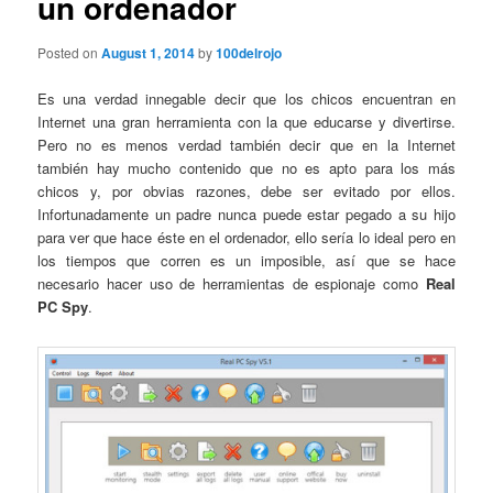
un ordenador
Posted on
August 1, 2014
by
100delrojo
Es una verdad innegable decir que los chicos encuentran en
Internet una gran herramienta con la que educarse y divertirse.
Pero no es menos verdad también decir que en la Internet
también hay mucho contenido que no es apto para los más
chicos y, por obvias razones, debe ser evitado por ellos.
Infortunadamente un padre nunca puede estar pegado a su hijo
para ver que hace éste en el ordenador, ello sería lo ideal pero en
los tiempos que corren es un imposible, así que se hace
necesario hacer uso de herramientas de espionaje como
Real
PC Spy
.