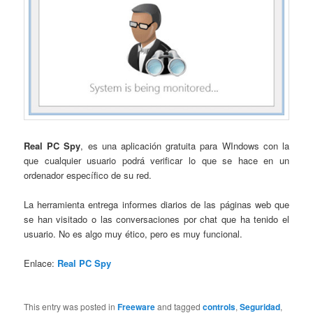
Real PC Spy
, es una aplicación gratuita para WIndows con la
que cualquier usuario podrá verificar lo que se hace en un
ordenador específico de su red.
La herramienta entrega informes diarios de las páginas web que
se han visitado o las conversaciones por chat que ha tenido el
usuario. No es algo muy ético, pero es muy funcional.
Enlace:
Real PC Spy
This entry was posted in
Freeware
and tagged
controls
,
Seguridad
,