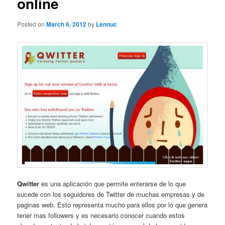
online
Posted on
March 6, 2012
by
Lennuc
Qwitter
es una aplicación que permite enterarse de lo que
sucede con los seguidores de Twitter de muchas empresas y de
paginas web. Esto representa mucho para ellos por lo que genera
tener mas followers y es necesario conocer cuando estos