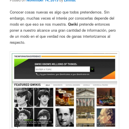
November 14, 2013
Lennuc
Conocer cosas nuevas es algo que todos pretendemos. Sin
embargo, muchas veces el interés por conocerlas depende del
modo en que eso se nos muestra.
Qwiki
pretende entonces
poner a nuestro alcance una gran cantidad de información, pero
de un modo en el que verdad nos de ganas interiorizarnos al
respecto.