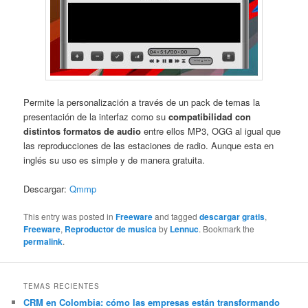
Permite la personalización a través de un pack de temas la
presentación de la interfaz como su
compatibilidad con
distintos formatos de audio
entre ellos MP3, OGG al igual que
las reproducciones de las estaciones de radio. Aunque esta en
inglés su uso es simple y de manera gratuita.
Descargar:
Qmmp
This entry was posted in
Freeware
and tagged
descargar gratis
,
Freeware
,
Reproductor de musica
by
Lennuc
. Bookmark the
permalink
.
TEMAS RECIENTES
CRM en Colombia: cómo las empresas están transformando