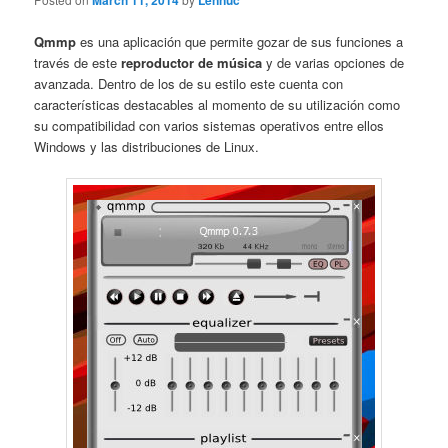
March 11, 2014
Lennuc
Qmmp
es una aplicación que permite gozar de sus funciones a
través de este
reproductor de música
y de varias opciones de
avanzada. Dentro de los de su estilo este cuenta con
características destacables al momento de su utilización como
su compatibilidad con varios sistemas operativos entre ellos
Windows y las distribuciones de Linux.