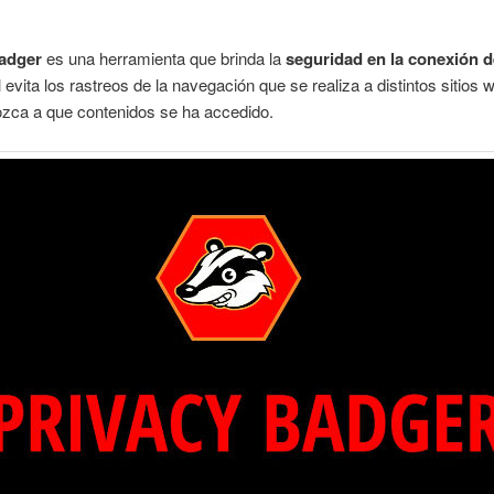
Badger
es una herramienta que brinda la
seguridad en la conexión d
l evita los rastreos de la navegación que se realiza a distintos sitios 
ozca a que contenidos se ha accedido.