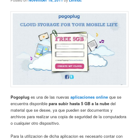
November 18, 2011
Lennuc
Pogoplug
es una de las nuevas
aplicaciones online
que se
encuentra disponible
para subir hasta 5 GB a la nube
del
material que se desee, ya que pueden ser documentos y
archivos para realizar una copia de seguridad de la computadora
o cualquier otro dispositivo.
Para la utilizacion de dicha aplicacion es necesario contar con