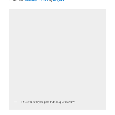
February 6, 2011
blogers
Existe un template para todo lo que necesites