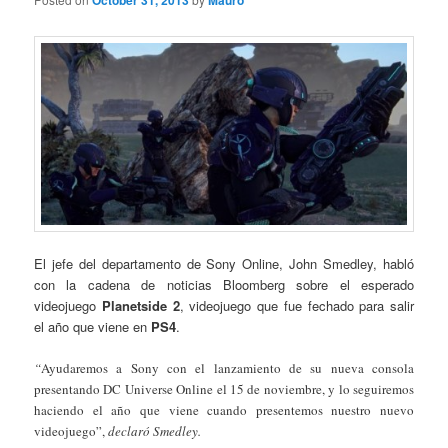
October 31, 2013
Mauro
El jefe del departamento de Sony Online, John Smedley, habló
con la cadena de noticias Bloomberg sobre el esperado
videojuego
Planetside 2
, videojuego que fue fechado para salir
el año que viene en
PS4
.
“
Ayudaremos a Sony con el lanzamiento de su nueva consola
presentando DC Universe Online el 15 de noviembre, y lo seguiremos
haciendo el año que viene cuando presentemos nuestro nuevo
videojuego”,
declaró Smedley.