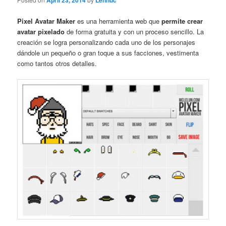
April 23, 2014
Lennuc
Pixel Avatar Maker
es una herramienta web que
permite crear
avatar pixelado
de forma gratuita y con un proceso sencillo. La
creación se logra personalizando cada uno de los personajes
dándole un pequeño o gran toque a sus facciones, vestimenta
como tantos otros detalles.