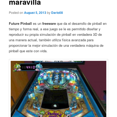
maravilla
Posted on
August 5, 2013
by
Dario08
Future Pinball
es un
freeware
que da el desarrollo de pinball en
tiempo y forma real, a ese juego se le es permitido diseñar y
reproducir su propia simulación de pinball en verdadera 3D de
una manera actual, también utiliza física avanzada para
proporcionar la mejor simulación de una verdadera máquina de
pinball que este con vida.