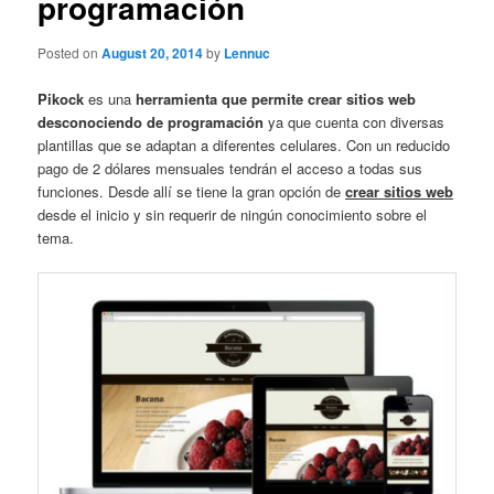
programación
Posted on
August 20, 2014
by
Lennuc
Pikock
es una
herramienta que permite crear sitios web
desconociendo de programación
ya que cuenta con diversas
plantillas que se adaptan a diferentes celulares. Con un reducido
pago de 2 dólares mensuales tendrán el acceso a todas sus
funciones. Desde allí se tiene la gran opción de
crear sitios web
desde el inicio y sin requerir de ningún conocimiento sobre el
tema.