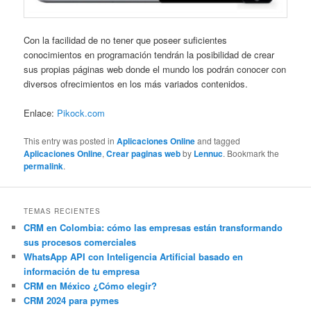
Con la facilidad de no tener que poseer suficientes
conocimientos en programación tendrán la posibilidad de crear
sus propias páginas web donde el mundo los podrán conocer con
diversos ofrecimientos en los más variados contenidos.
Enlace:
Pikock.com
This entry was posted in
Aplicaciones Online
and tagged
Aplicaciones Online
,
Crear paginas web
by
Lennuc
. Bookmark the
permalink
.
TEMAS RECIENTES
CRM en Colombia: cómo las empresas están transformando
sus procesos comerciales
WhatsApp API con Inteligencia Artificial basado en
información de tu empresa
CRM en México ¿Cómo elegir?
CRM 2024 para pymes