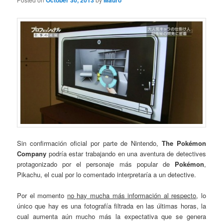
October 30, 2013
Mauro
Sin confirmación oficial por parte de Nintendo,
The Pokémon
Company
podría estar trabajando en una aventura de detectives
protagonizado por el personaje más popular de
Pokémon
,
Pikachu, el cual por lo comentado interpretaría a un detective.
Por el momento
no hay mucha más información al respecto
, lo
único que hay es una fotografía filtrada en las últimas horas, la
cual aumenta aún mucho más la expectativa que se genera