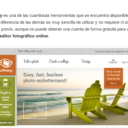
y
es una de las cuantiosas herramientas que se encuentra disponible 
 diferencia de las demás es muy sencilla de utilizar y no requiere ni s
o previo, aunque se puede obtener una cuenta de forma gratuita para ut
editor fotográfico online
.