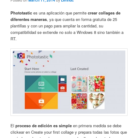
March 11, 2014
Lennuc
Phototastic
es una aplicación que permite
crear collages de
diferentes maneras
, ya que cuenta en forma gratuita de 25
plantillas y con un pago para ampliar la cantidad, su
compatibilidad se extiende no solo a Windows 8 sino también a
RT.
El
proceso de edición es simple
en primera medida se debe
clickear en Create your first collage y prepara todas las fotos que