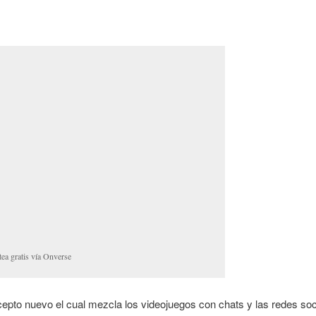
ea gratis vía Onverse
epto nuevo el cual mezcla los videojuegos con chats y las redes soc