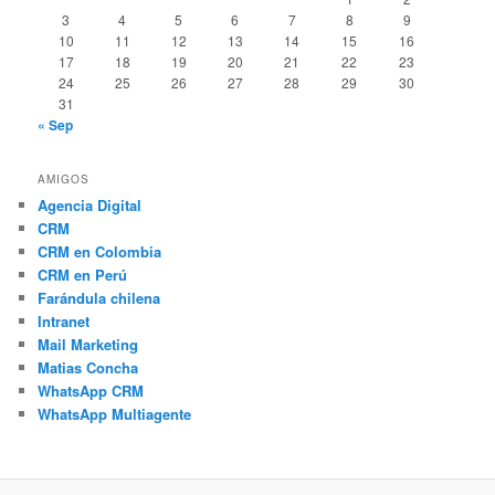
3
4
5
6
7
8
9
10
11
12
13
14
15
16
17
18
19
20
21
22
23
24
25
26
27
28
29
30
31
« Sep
AMIGOS
Agencia Digital
CRM
CRM en Colombia
CRM en Perú
Farándula chilena
Intranet
Mail Marketing
Matias Concha
WhatsApp CRM
WhatsApp Multiagente