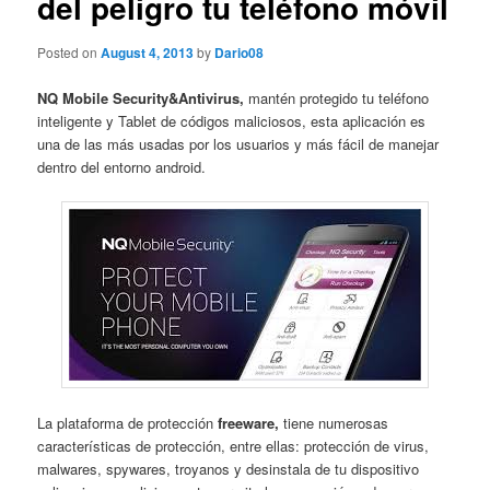
del peligro tu teléfono móvil
Posted on
August 4, 2013
by
Dario08
NQ Mobile Security&Antivirus,
mantén protegido tu teléfono
inteligente y Tablet de códigos maliciosos, esta aplicación es
una de las más usadas por los usuarios y más fácil de manejar
dentro del entorno android.
La plataforma de protección
freeware,
tiene numerosas
características de protección, entre ellas: protección de virus,
malwares, spywares, troyanos y desinstala de tu dispositivo