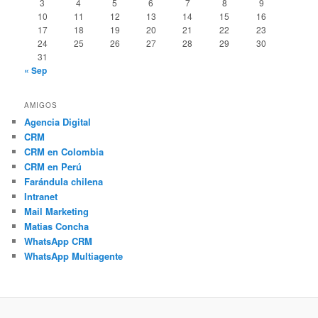
3
4
5
6
7
8
9
10
11
12
13
14
15
16
17
18
19
20
21
22
23
24
25
26
27
28
29
30
31
« Sep
AMIGOS
Agencia Digital
CRM
CRM en Colombia
CRM en Perú
Farándula chilena
Intranet
Mail Marketing
Matias Concha
WhatsApp CRM
WhatsApp Multiagente