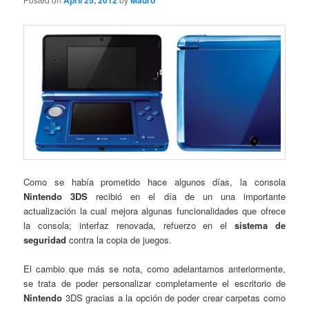
April 25, 2012
Mauro
Como se había prometido hace algunos días, la consola
Nintendo 3DS
recibió en el día de un una importante
actualización la cual mejora algunas funcionalidades que ofrece
la consola; interfaz renovada, refuerzo en el
sistema de
seguridad
contra la copia de juegos.
El cambio que más se nota, como adelantamos anteriormente,
se trata de poder personalizar completamente el escritorio de
Nintendo
3DS gracias a la opción de poder crear carpetas como