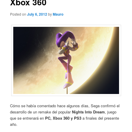
Xbox 360
Posted on
July 6, 2012
by
Mauro
Cómo se había comentado hace algunos días, Sega confirmó el
desarrollo de un remake del popular
Nights Into Dream
, juego
que se entrenará en
PC, Xbox 360 y PS3
a finales del presente
año.