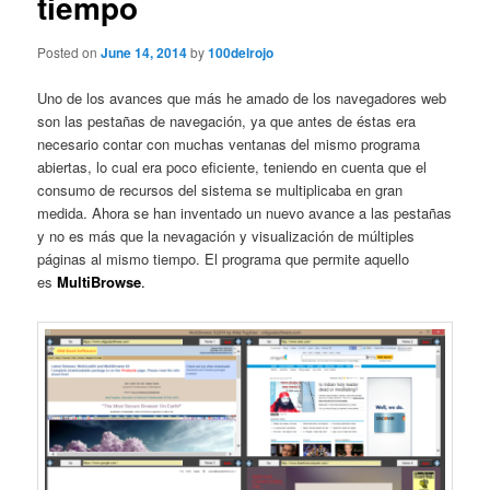
tiempo
Posted on
June 14, 2014
by
100delrojo
Uno de los avances que más he amado de los navegadores web
son las pestañas de navegación, ya que antes de éstas era
necesario contar con muchas ventanas del mismo programa
abiertas, lo cual era poco eficiente, teniendo en cuenta que el
consumo de recursos del sistema se multiplicaba en gran
medida. Ahora se han inventado un nuevo avance a las pestañas
y no es más que la nevagación y visualización de múltiples
páginas al mismo tiempo. El programa que permite aquello
es
MultiBrowse
.