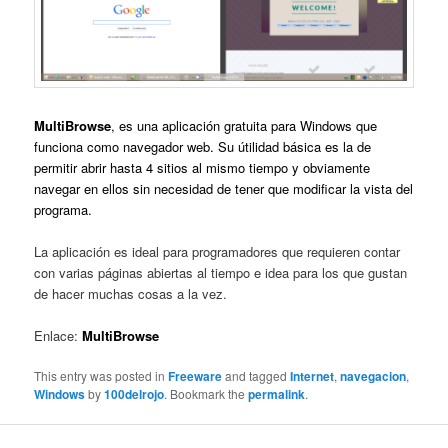
MultiBrowse
, es una aplicación gratuita para Windows que
funciona como navegador web. Su útilidad básica es la de
permitir abrir hasta 4 sitios al mismo tiempo y obviamente
navegar en ellos sin necesidad de tener que modificar la vista del
programa.
La aplicación es ideal para programadores que requieren contar
con varias páginas abiertas al tiempo e idea para los que gustan
de hacer muchas cosas a la vez.
Enlace:
MultiBrowse
This entry was posted in
Freeware
and tagged
Internet
,
navegacion
,
Windows
by
100delrojo
. Bookmark the
permalink
.