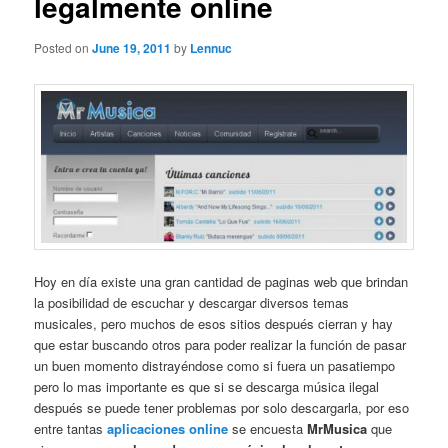
legalmente online
Posted on
June 19, 2011
by
Lennuc
Hoy en día existe una gran cantidad de paginas web que brindan
la posibilidad de escuchar y descargar diversos temas
musicales, pero muchos de esos sitios después cierran y hay
que estar buscando otros para poder realizar la función de pasar
un buen momento distrayéndose como si fuera un pasatiempo
pero lo mas importante es que si se descarga música ilegal
después se puede tener problemas por solo descargarla, por eso
entre tantas
aplicaciones online
se encuesta
MrMusica
que