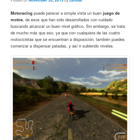
November 20, 2013
Lennuc
Motoracing
puede parecer a simple vista un buen
juego de
motos
, de esos que han sido desarrollados con cuidado
buscando alcanzar un buen nivel gráfico. Sin embargo, se trata
de mucho más que eso, ya que con cualquiera de las cuatro
motocicletas que se encuentran a disposición, también puedes
comenzar a dispensar patadas, y así ir subiendo niveles.