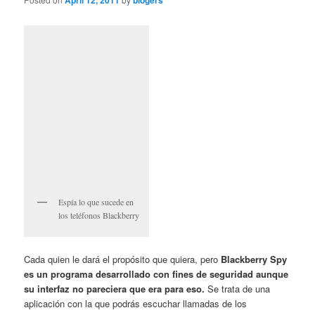
April 12, 2011
blogers
Espía lo que sucede en
los teléfonos Blackberry
Cada quien le dará el propósito que quiera, pero
Blackberry Spy
es un programa desarrollado con fines de seguridad aunque
su interfaz no pareciera que era para eso.
Se trata de una
aplicación con la que podrás escuchar llamadas de los