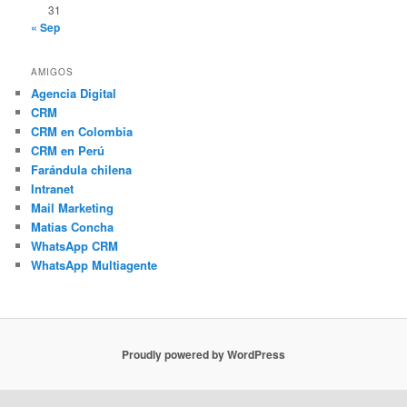
31
« Sep
AMIGOS
Agencia Digital
CRM
CRM en Colombia
CRM en Perú
Farándula chilena
Intranet
Mail Marketing
Matias Concha
WhatsApp CRM
WhatsApp Multiagente
Proudly powered by WordPress