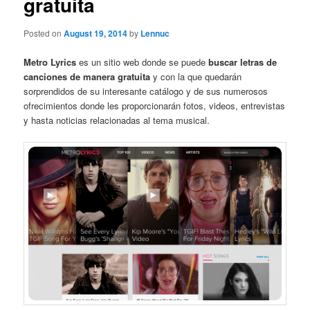
gratuita
Posted on
August 19, 2014
by
Lennuc
Metro Lyrics
es un sitio web donde se puede
buscar letras de
canciones de manera gratuita
y con la que quedarán
sorprendidos de su interesante catálogo y de sus numerosos
ofrecimientos donde les proporcionarán fotos, videos, entrevistas
y hasta noticias relacionadas al tema musical.