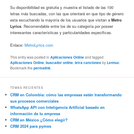
Su disponibilidad es gratuita y muestra el listado de las 100
letras más buscadas, con las que orientará en que tipo de género
esta escuchando la mayoría de los usuarios que visitan a
Metro
Lyrics
. Recomendable entre los de su categoría por poseer
interesantes características y particularidades especificas.
Enlace:
MetroLyrics.com
This entry was posted in
Aplicaciones Online
and tagged
Aplicaciones Online
,
buscador online
,
letra canciones
by
Lennuc
.
Bookmark the
permalink
.
TEMAS RECIENTES
CRM en Colombia: cómo las empresas están transformando
sus procesos comerciales
WhatsApp API con Inteligencia Artificial basado en
información de tu empresa
CRM en México ¿Cómo elegir?
CRM 2024 para pymes