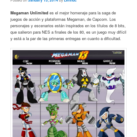
January 15, 2014
Lennuc
Megaman Unlimited
es el mejor homenaje para la saga de
juegos de acción y plataformas Megaman, de Capcom. Los
personajes y escenarios están inspirados en los títulos de 8 bits,
que salieron para NES a finales de los 80, es un juego muy difícil
y está a la par de las primeras entregas en cuanto a dificultad.