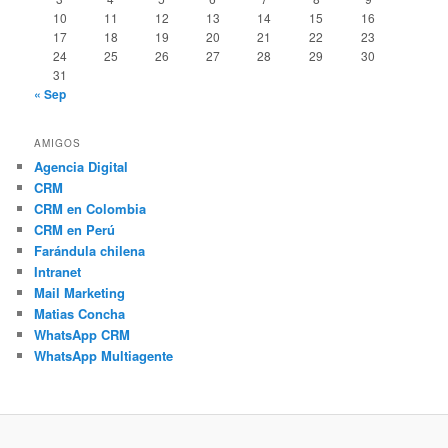
10
11
12
13
14
15
16
17
18
19
20
21
22
23
24
25
26
27
28
29
30
31
« Sep
AMIGOS
Agencia Digital
CRM
CRM en Colombia
CRM en Perú
Farándula chilena
Intranet
Mail Marketing
Matias Concha
WhatsApp CRM
WhatsApp Multiagente