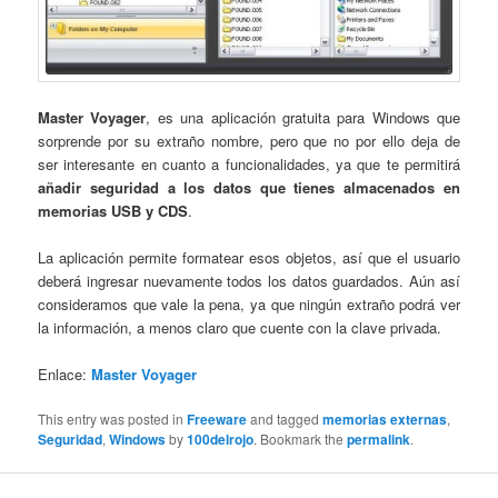
Master Voyager
, es una aplicación gratuita para Windows que
sorprende por su extraño nombre, pero que no por ello deja de
ser interesante en cuanto a funcionalidades, ya que te permitirá
añadir seguridad a los datos que tienes almacenados en
memorias USB y CDS
.
La aplicación permite formatear esos objetos, así que el usuario
deberá ingresar nuevamente todos los datos guardados. Aún así
consideramos que vale la pena, ya que ningún extraño podrá ver
la información, a menos claro que cuente con la clave privada.
Enlace:
Master Voyager
This entry was posted in
Freeware
and tagged
memorias externas
,
Seguridad
,
Windows
by
100delrojo
. Bookmark the
permalink
.