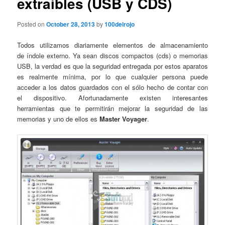
extraíbles (USB y CDS)
Posted on
October 28, 2013
by
100delrojo
Todos utilizamos diariamente elementos de almacenamiento
de índole externo. Ya sean discos compactos (cds) o memorias
USB, la verdad es que la seguridad entregada por estos aparatos
es realmente mínima, por lo que cualquier persona puede
acceder a los datos guardados con el sólo hecho de contar con
el dispositivo. Afortunadamente existen interesantes
herramientas que te permitirán mejorar la seguridad de las
memorias y uno de ellos es
Master Voyager
.