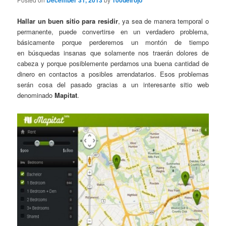
December 31, 2013
100delrojo
Hallar un buen sitio para residir
, ya sea de manera temporal o
permanente, puede convertirse en un verdadero problema,
básicamente porque perderemos un montón de tiempo
en búsquedas insanas que solamente nos traerán dolores de
cabeza y porque posiblemente perdamos una buena cantidad de
dinero en contactos a posibles arrendatarios. Esos problemas
serán cosa del pasado gracias a un interesante sitio web
denominado
Mapitat
.