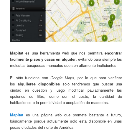
Mapitat
es una herramienta web que nos permitirá
encontrar
fácilmente pisos y casas en alquiler
, evitando para siempre las
molestas búsquedas manuales que son altamente ineficientes.
El sitio funciona con
Google Maps
, por lo que para verificar
los
alquileres disponibles
solo tendremos que buscar una
ciudad en cuestión y luego modificar paulatinamente las
opciones de filtro, como son el costo, la cantidad de
habitaciones o la permisividad o aceptación de mascotas.
Mapitat
es una página web que promete bastante a futuro,
básicamente porque actualmente solo está disponible en unas
pocas ciudades del norte de América.