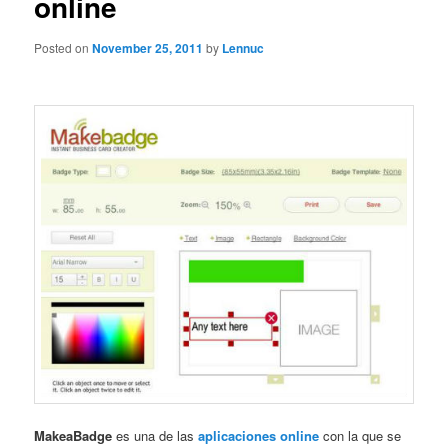
online
Posted on
November 25, 2011
by
Lennuc
MakeaBadge
es una de las
aplicaciones online
con la que se