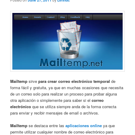
June 27, 2011
Lennuc
Mailtemp
sirve
para crear correo electrónico temporal
de
forma fácil y gratuita, ya que en muchas ocasiones que necesita
de un correo solo para realizar un proceso para probar alguna
otra aplicación o simplemente para saber si el
correo
electrónico
que se utiliza siempre anda de la forma correcta
para enviar y recibir mensajes de email o archivos.
Mailtemp
se destaca entre las
aplicaciones online
ya que
permite utilizar cualquier nombre de correo electrónico para