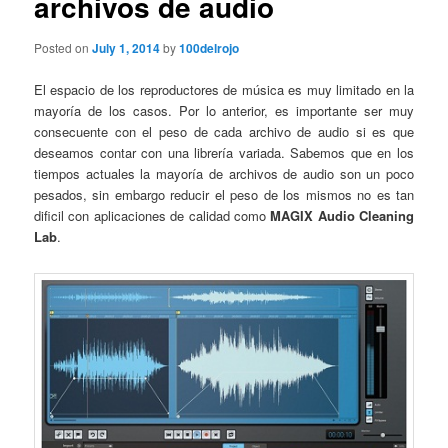
archivos de audio
Posted on
July 1, 2014
by
100delrojo
El espacio de los reproductores de música es muy limitado en la
mayoría de los casos. Por lo anterior, es importante ser muy
consecuente con el peso de cada archivo de audio si es que
deseamos contar con una librería variada. Sabemos que en los
tiempos actuales la mayoría de archivos de audio son un poco
pesados, sin embargo reducir el peso de los mismos no es tan
dificil con aplicaciones de calidad como
MAGIX Audio Cleaning
Lab
.