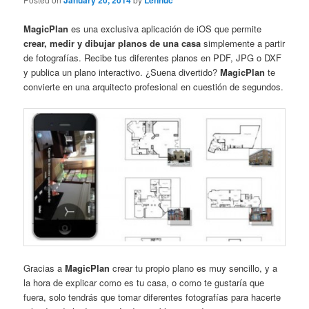
January 20, 2014
Lennuc
MagicPlan
es una exclusiva aplicación de iOS que permite
crear, medir y dibujar planos de una casa
simplemente a partir
de fotografías. Recibe tus diferentes planos en PDF, JPG o DXF
y publica un plano interactivo. ¿Suena divertido?
MagicPlan
te
convierte en una arquitecto profesional en cuestión de segundos.
Gracias a
MagicPlan
crear tu propio plano es muy sencillo, y a
la hora de explicar como es tu casa, o como te gustaría que
fuera, solo tendrás que tomar diferentes fotografías para hacerte