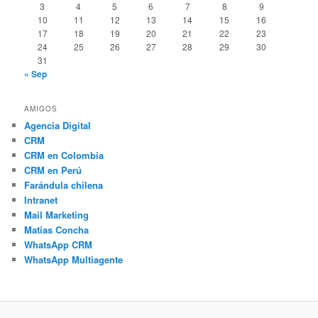
3
4
5
6
7
8
9
10
11
12
13
14
15
16
17
18
19
20
21
22
23
24
25
26
27
28
29
30
31
« Sep
AMIGOS
Agencia Digital
CRM
CRM en Colombia
CRM en Perú
Farándula chilena
Intranet
Mail Marketing
Matias Concha
WhatsApp CRM
WhatsApp Multiagente