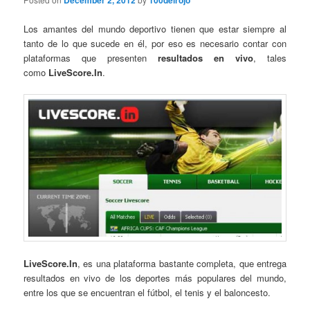
December 2, 2012
100delrojo
Los amantes del mundo deportivo tienen que estar siempre al
tanto de lo que sucede en él, por eso es necesario contar con
plataformas que presenten
resultados en vivo
, tales
como
LiveScore.In
.
LiveScore.In
, es una plataforma bastante completa, que entrega
resultados en vivo de los deportes más populares del mundo,
entre los que se encuentran el fútbol, el tenis y el baloncesto.