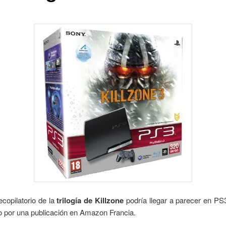
copilatorio de la
trilogía de Killzone
podría llegar a parecer en PS
 por una publicación en Amazon Francia.