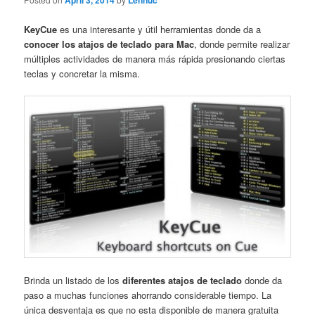
April 3, 2014
Lennuc
KeyCue
es una interesante y útil herramientas donde da a
conocer los atajos de teclado para Mac
, donde permite realizar
múltiples actividades de manera más rápida presionando ciertas
teclas y concretar la misma.
Brinda un listado de los
diferentes atajos de teclado
donde da
paso a muchas funciones ahorrando considerable tiempo. La
única desventaja es que no esta disponible de manera gratuita