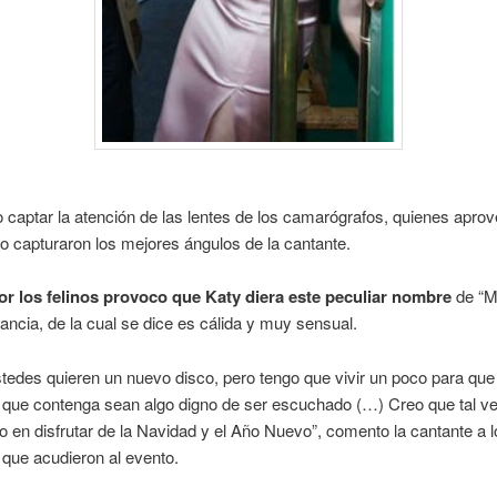
o captar la atención de las lentes de los camarógrafos, quienes apr
 capturaron los mejores ángulos de la cantante.
or los felinos provoco que Katy diera este peculiar nombre
de “M
ancia, de la cual se dice es cálida y muy sensual.
tedes quieren un nuevo disco, pero tengo que vivir un poco para que
 que contenga sean algo digno de ser escuchado (…) Creo que tal v
o en disfrutar de la Navidad y el Año Nuevo”, comento la cantante a 
 que acudieron al evento.