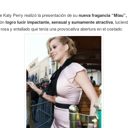
e Katy Perry realizó la presentación de su
nueva fragancia “Miau”,
ión
logro lucir impactante, sensual y sumamente atractiva
, lucien
 rosa y entallado que tenía una provocativa abertura en el costado.