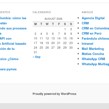
IENTES
CALENDARIO
AMIGOS
lombia: cómo las
Agencia Digital
AUGUST 2026
están
CRM
M
T
W
T
F
S
S
ndo sus procesos
CRM en Colombia
1
2
s
CRM en Perú
3
4
5
6
7
8
9
API con
10
11
12
13
14
15
16
Farándula chilena
17
18
19
20
21
22
23
a Artificial basado
Intranet
24
25
26
27
28
29
30
ción de tu
Mail Marketing
31
Matias Concha
« Sep
éxico ¿Cómo
WhatsApp CRM
WhatsApp Multiag
para pymes
Proudly powered by WordPress