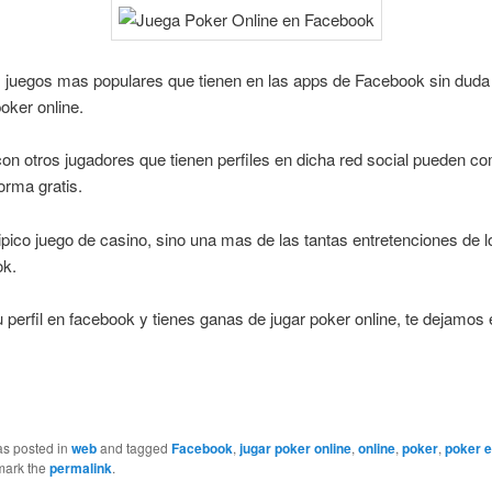
 juegos mas populares que tienen en las apps de Facebook sin duda 
poker online.
on otros jugadores que tienen perfiles en dicha red social pueden co
forma gratis.
ipico juego de casino, sino una mas de las tantas entretenciones de 
ok.
tu perfil en facebook y tienes ganas de jugar poker online, te dejamos e
as posted in
web
and tagged
Facebook
,
jugar poker online
,
online
,
poker
,
poker 
mark the
permalink
.