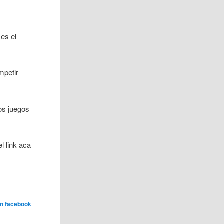
es el
mpetir
los juegos
l link aca
en facebook