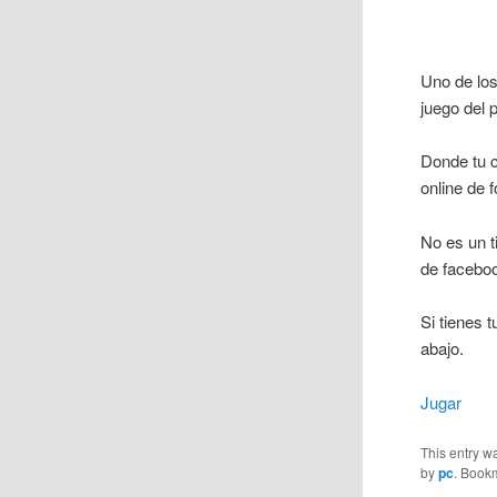
Uno de los
juego del 
Donde tu c
online de 
No es un t
de facebo
Si tienes 
abajo.
Jugar
This entry w
by
pc
. Book