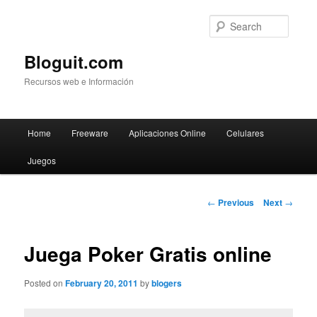
Searc
Bloguit.com
Recursos web e Información
Main
Home
Freeware
Aplicaciones Online
Celulares
Skip
menu
Juegos
to
primary
Post
←
Previous
Next
→
navigation
content
Juega Poker Gratis online
Posted on
February 20, 2011
by
blogers