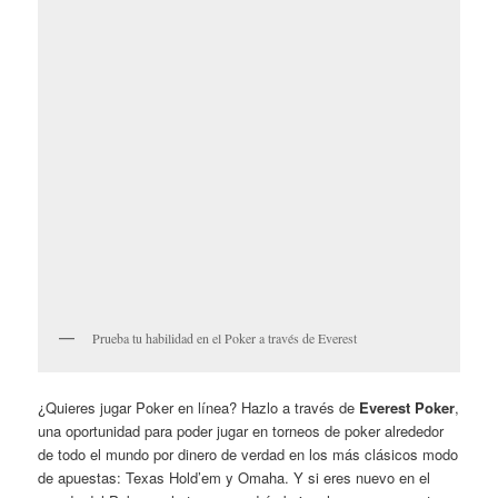
Prueba tu habilidad en el Poker a través de Everest
¿Quieres jugar Poker en línea? Hazlo a través de
Everest Poker
,
una oportunidad para poder jugar en torneos de poker alrededor
de todo el mundo por dinero de verdad en los más clásicos modo
de apuestas: Texas Hold’em y Omaha. Y si eres nuevo en el