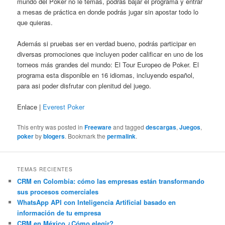
mundo del Poker no le temas, podrás bajar el programa y entrar
a mesas de práctica en donde podrás jugar sin apostar todo lo
que quieras.
Además si pruebas ser en verdad bueno, podrás participar en
diversas promociones que incluyen poder calificar en uno de los
torneos más grandes del mundo: El Tour Europeo de Poker. El
programa esta disponible en 16 idiomas, incluyendo español,
para asi poder disfrutar con plenitud del juego.
Enlace |
Everest Poker
This entry was posted in
Freeware
and tagged
descargas
,
Juegos
,
poker
by
blogers
. Bookmark the
permalink
.
TEMAS RECIENTES
CRM en Colombia: cómo las empresas están transformando
sus procesos comerciales
WhatsApp API con Inteligencia Artificial basado en
información de tu empresa
CRM en México ¿Cómo elegir?